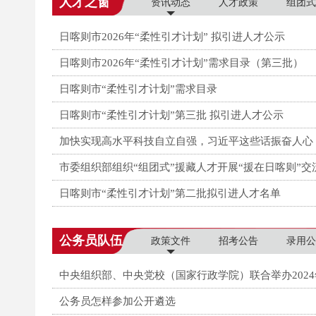
人才之窗
资讯动态
人才政策
组团式
日喀则市2026年“柔性引才计划” 拟引进人才公示
日喀则市2026年“柔性引才计划”需求目录（第三批）
日喀则市“柔性引才计划”需求目录
日喀则市“柔性引才计划”第三批 拟引进人才公示
加快实现高水平科技自立自强，习近平这些话振奋人心
市委组织部组织“组团式”援藏人才开展“援在日喀则”交
日喀则市“柔性引才计划”第二批拟引进人才名单
公务员队伍
政策文件
招考公告
录用公
中央组织部、中央党校（国家行政学院）联合举办202
公务员怎样参加公开遴选