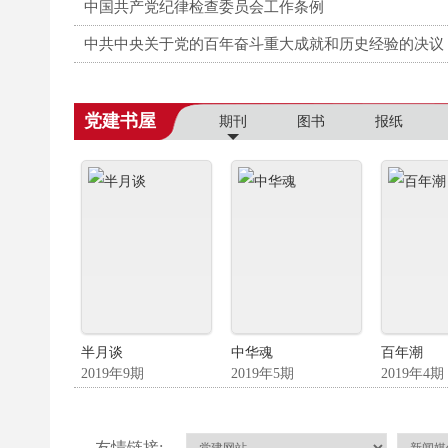
中国共产党纪律检查委员会工作条例
中共中央关于党的百年奋斗重大成就和历史经验的决议
党建书屋
期刊
图书
报纸
半月谈
中华魂
百年潮
2019年9期
2019年5期
2019年4期
友情链接: