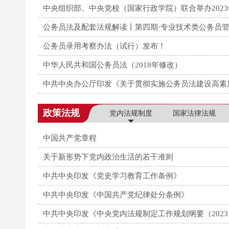
中央组织部、中央党校（国家行政学院）联合举办202
公务员法及配套法规解读丨第四期·专业技术类公务员管
公务员录用考察办法（试行）发布！
中华人民共和国公务员法（2018年修改）
中共中央办公厅印发《关于贯彻实施公务员法建设高素
政策法规
党内法规制度
国家法律法规
中国共产党章程
关于新形势下党内政治生活的若干准则
中共中央印发《党史学习教育工作条例》
中共中央印发《中国共产党纪律处分条例》
中共中央印发《中央党内法规制定工作规划纲要（2023－