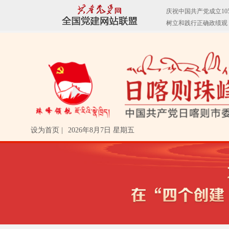
设为首页 |
2026年8月7日 星期五