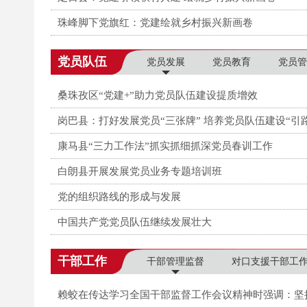
珠峰脚下党旗红：党建绘就乡村振兴新画卷
党员队伍
党员发展
党员教育
党员管
桑珠孜区“党建+”助力党员队伍建设提质增效
岗巴县：打好发展党员“三张牌” 培养党员队伍建设“引
康马县“三力工作法”抓实抓细抓深党员春训工作
白朗县开展发展党员业务专题培训班
党的组织路线的形成与发展
中国共产党党员队伍继续发展壮大
干部工作
干部管理监督
对口支援干部工