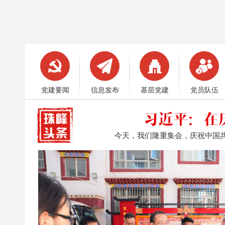
党建要闻
信息发布
基层党建
党员队伍
习近平：在
今天，我们隆重集会，庆祝中国共