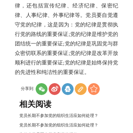
律，还包括宣传纪律、经济纪律、保密纪
律、人事纪律、外事纪律等。党员要自觉遵
守党的纪律，这是因为：党的纪律是贯彻执
行党的路线的重要保证;党的纪律是维护党的
团结统一的重要保证;党的纪律是巩固党与群
众密切联系的重要保证;党的纪律是改革开放
顺利进行的重要保证;党的纪律是始终保持党
的先进性和纯洁性的重要保证。
分享到:
相关阅读
党员长期不参加党的组织生活应如何处理？
党员长期不参加党的组织生活应如何处理？