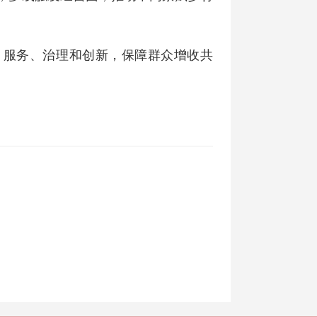
、服务、治理和创新，保障群众增收共