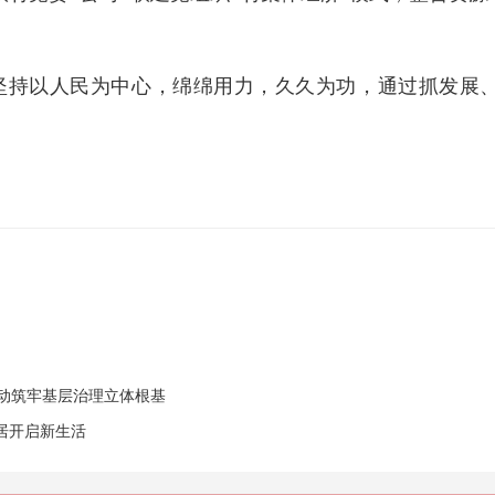
终坚持以人民为中心，绵绵用力，久久为功，通过抓发展
行动筑牢基层治理立体根基
居开启新生活