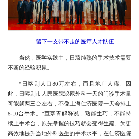
留下一支带不走的医疗人才队伍
当然，医学实践中，日臻纯熟的手术技术需要
不断的经验积累。
“日喀则人口80万左右，而且地广人稀。因
此，日喀则市人民医院泌尿外科一天的门诊手术量
可能就两三台左右，不像上海仁济医院一天会排上
8-10台手术。”宣寒青解释说，熟能生巧，不能持
续上手术台，原先掌握的技巧就会变得生疏。为更
高效地提升当地外科医生的手术水平，在仁济医院