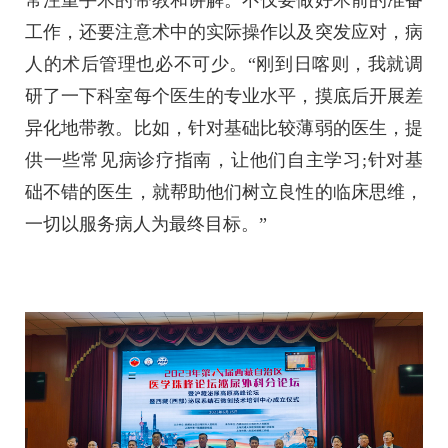
常注重手术的带教和讲解。不仅要做好术前的准备
工作，还要注意术中的实际操作以及突发应对，病
人的术后管理也必不可少。“刚到日喀则，我就调
研了一下科室每个医生的专业水平，摸底后开展差
异化地带教。比如，针对基础比较薄弱的医生，提
供一些常见病诊疗指南，让他们自主学习;针对基
础不错的医生，就帮助他们树立良性的临床思维，
一切以服务病人为最终目标。”