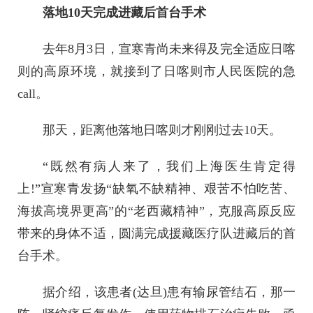
落地10天完成进藏后首台手术
去年8月3日，宣寒青尚未来得及完全适应日喀
则的高原环境，就接到了日喀则市人民医院的急
call。
那天，距离他落地日喀则才刚刚过去10天。
“既然有病人来了，我们上海医生肯定得
上!”宣寒青发扬“缺氧不缺精神、艰苦不怕吃苦、
海拔高境界更高”的“老西藏精神”，克服高原反应
带来的身体不适，圆满完成援藏医疗队进藏后的首
台手术。
据介绍，该患者(达旦)患有输尿管结石，那一