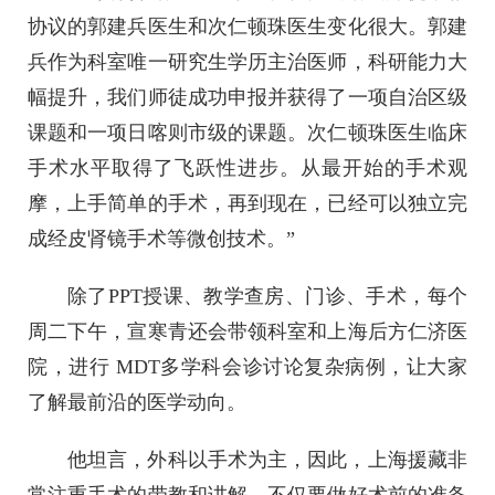
协议的郭建兵医生和次仁顿珠医生变化很大。郭建
兵作为科室唯一研究生学历主治医师，科研能力大
幅提升，我们师徒成功申报并获得了一项自治区级
课题和一项日喀则市级的课题。次仁顿珠医生临床
手术水平取得了飞跃性进步。从最开始的手术观
摩，上手简单的手术，再到现在，已经可以独立完
成经皮肾镜手术等微创技术。”
除了PPT授课、教学查房、门诊、手术，每个
周二下午，宣寒青还会带领科室和上海后方仁济医
院，进行 MDT多学科会诊讨论复杂病例，让大家
了解最前沿的医学动向。
他坦言，外科以手术为主，因此，上海援藏非